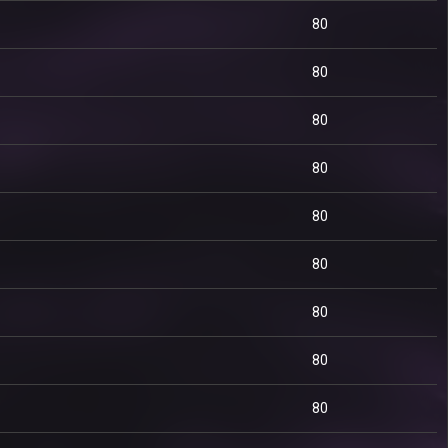
80
80
80
80
80
80
80
80
80