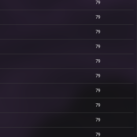
79
79
79
79
79
79
79
79
79
79