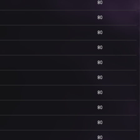
80
80
80
80
80
80
80
80
80
80