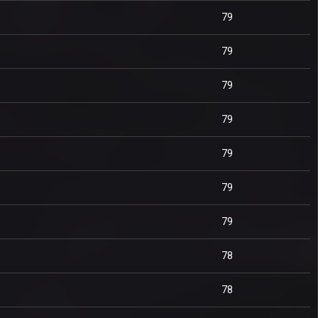
79
79
79
79
79
79
79
78
78