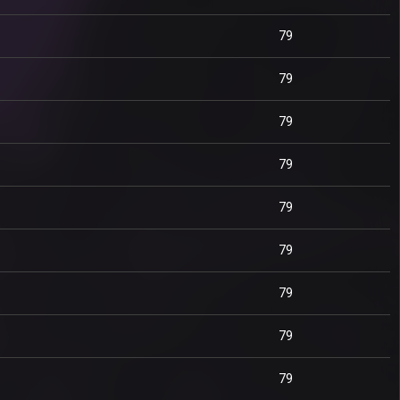
79
79
79
79
79
79
79
79
79