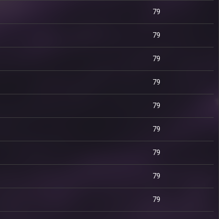
79
79
79
79
79
79
79
79
79