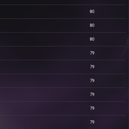
80
80
80
79
79
79
79
79
79